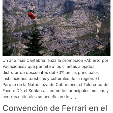
Un año más Cantabria lanza la promoción «Abierto por
Vacaciones» que permite a los clientes alojados
disfrutar de descuentos del 70% en las principales
instalaciones turísticas y culturales de la región. El
Parque de la Naturaleza de Cabarceno, el Teleférico de
Fuente Dé, el Soplao así como los principales museos y
centros culturales se benefician de […]
Convención de Ferrari en el