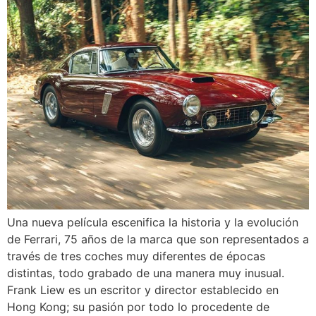
Una nueva película escenifica la historia y la evolución
de Ferrari, 75 años de la marca que son representados a
través de tres coches muy diferentes de épocas
distintas, todo grabado de una manera muy inusual.
Frank Liew es un escritor y director establecido en
Hong Kong; su pasión por todo lo procedente de