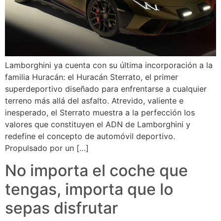
Lamborghini ya cuenta con su última incorporación a la
familia Huracán: el Huracán Sterrato, el primer
superdeportivo diseñado para enfrentarse a cualquier
terreno más allá del asfalto. Atrevido, valiente e
inesperado, el Sterrato muestra a la perfección los
valores que constituyen el ADN de Lamborghini y
redefine el concepto de automóvil deportivo.
Propulsado por un […]
No importa el coche que
tengas, importa que lo
sepas disfrutar