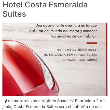
Hotel Costa Esmeralda
Suites
¡Los motores van a rugir en Suances! El próximo 2 de
junio, Costa Esmeralda Suites será el anfitrión de una