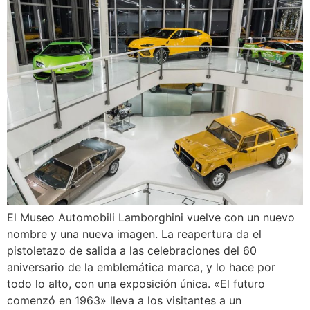
El Museo Automobili Lamborghini vuelve con un nuevo
nombre y una nueva imagen. La reapertura da el
pistoletazo de salida a las celebraciones del 60
aniversario de la emblemática marca, y lo hace por
todo lo alto, con una exposición única. «El futuro
comenzó en 1963» lleva a los visitantes a un