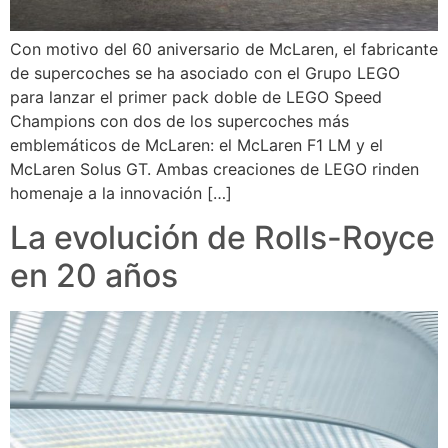
Con motivo del 60 aniversario de McLaren, el fabricante
de supercoches se ha asociado con el Grupo LEGO
para lanzar el primer pack doble de LEGO Speed
Champions con dos de los supercoches más
emblemáticos de McLaren: el McLaren F1 LM y el
McLaren Solus GT. Ambas creaciones de LEGO rinden
homenaje a la innovación […]
La evolución de Rolls-Royce
en 20 años