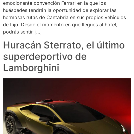
emocionante convención Ferrari en la que los
huéspedes tendrán la oportunidad de explorar las
hermosas rutas de Cantabria en sus propios vehículos
de lujo. Desde el momento en que llegues al hotel,
podrás sentir […]
Huracán Sterrato, el último
superdeportivo de
Lamborghini