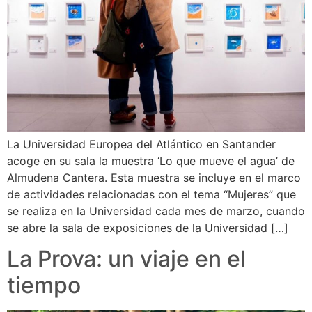
La Universidad Europea del Atlántico en Santander
acoge en su sala la muestra ‘Lo que mueve el agua’ de
Almudena Cantera. Esta muestra se incluye en el marco
de actividades relacionadas con el tema “Mujeres” que
se realiza en la Universidad cada mes de marzo, cuando
se abre la sala de exposiciones de la Universidad […]
La Prova: un viaje en el
tiempo