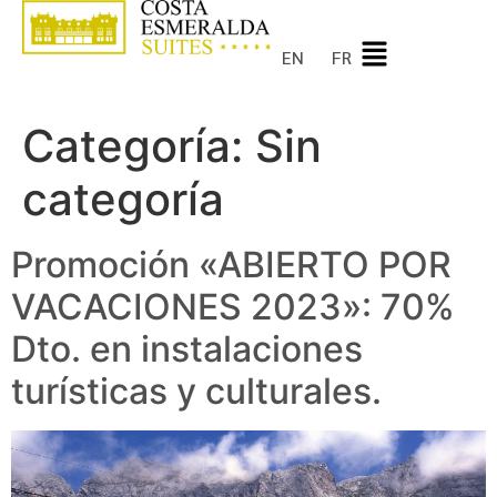
EN
FR
Categoría:
Sin
categoría
Promoción «ABIERTO POR
VACACIONES 2023»: 70%
Dto. en instalaciones
turísticas y culturales.