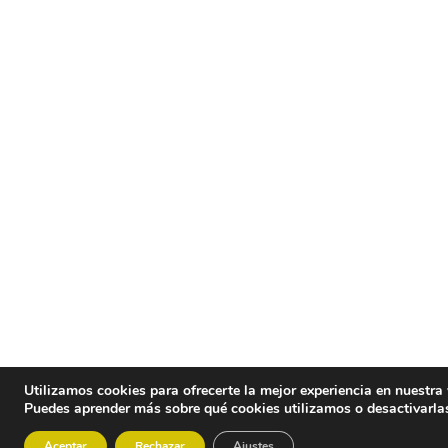
Utilizamos cookies para ofrecerte la mejor experiencia en nuestra
Puedes aprender más sobre qué cookies utilizamos o desactivarla
Aceptar
Rechazar
Ajustes