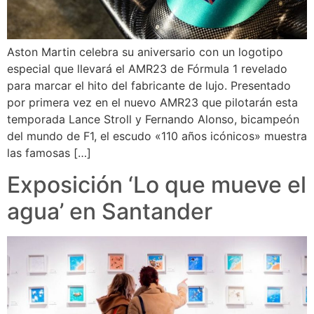
Aston Martin celebra su aniversario con un logotipo
especial que llevará el AMR23 de Fórmula 1 revelado
para marcar el hito del fabricante de lujo. Presentado
por primera vez en el nuevo AMR23 que pilotarán esta
temporada Lance Stroll y Fernando Alonso, bicampeón
del mundo de F1, el escudo «110 años icónicos» muestra
las famosas […]
Exposición ‘Lo que mueve el
agua’ en Santander