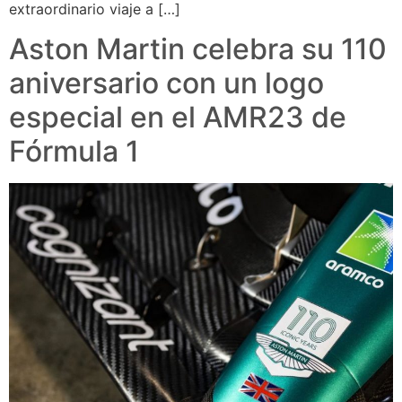
extraordinario viaje a […]
Aston Martin celebra su 110
aniversario con un logo
especial en el AMR23 de
Fórmula 1