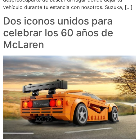
vehículo durante tu estancia con nosotros. Suzuka, […]
Dos iconos unidos para
celebrar los 60 años de
McLaren