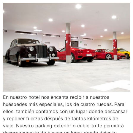
En nuestro hotel nos encanta recibir a nuestros
huéspedes más especiales, los de cuatro ruedas. Para
ellos, también contamos con un lugar donde descansar
y reponer fuerzas después de tantos kilómetros de
viaje. Nuestro parking exterior o cubierto te permitirá
despreocuparte de buscar un lugar donde dejar tu