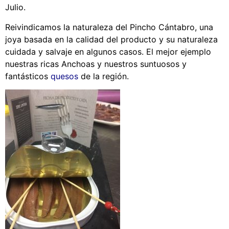
Julio.
Reivindicamos la naturaleza del Pincho Cántabro, una
joya basada en la calidad del producto y su naturaleza
cuidada y salvaje en algunos casos. El mejor ejemplo
nuestras ricas Anchoas y nuestros suntuosos y
fantásticos
quesos
de la región.