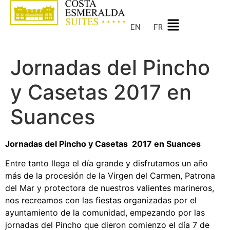
EN
FR
Jornadas del Pincho
y Casetas 2017 en
Suances
Jornadas del Pincho y Casetas 2017 en Suances
Entre tanto llega el día grande y disfrutamos un año
más de la procesión de la Virgen del Carmen, Patrona
del Mar y protectora de nuestros valientes marineros,
nos recreamos con las fiestas organizadas por el
ayuntamiento de la comunidad, empezando por las
jornadas del Pincho que dieron comienzo el día 7 de