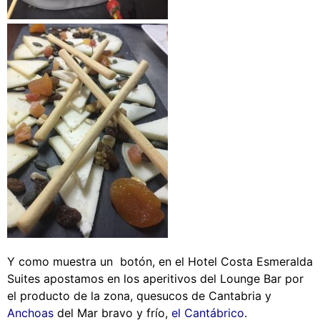
Y como muestra un botón, en el Hotel Costa Esmeralda
Suites apostamos en los aperitivos del Lounge Bar por
el producto de la zona, quesucos de Cantabria y
Anchoas
del Mar bravo y frío,
el Cantábrico
.