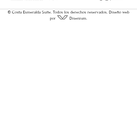
© Costa Esmeralda Suite. Todos los derechos reservados.
Diseño web
por
Disenium.