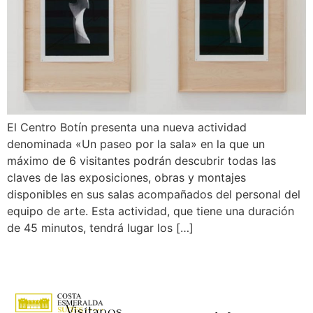
El Centro Botín presenta una nueva actividad
denominada «Un paseo por la sala» en la que un
máximo de 6 visitantes podrán descubrir todas las
claves de las exposiciones, obras y montajes
disponibles en sus salas acompañados del personal del
equipo de arte. Esta actividad, que tiene una duración
de 45 minutos, tendrá lugar los […]
Visítanos