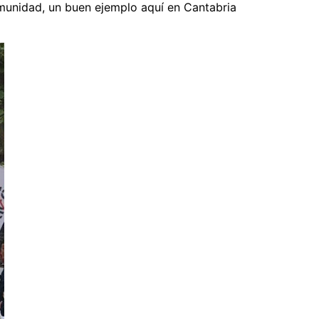
munidad, un buen ejemplo aquí en Cantabria