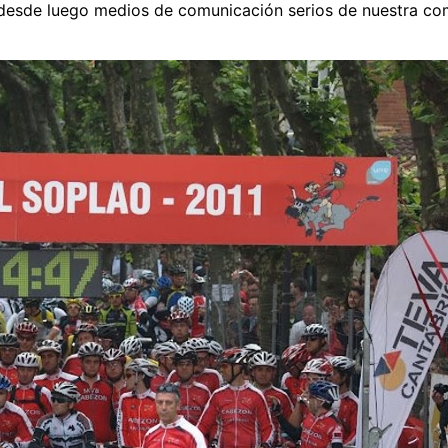
 desde luego medios de comunicación serios de nuestra co