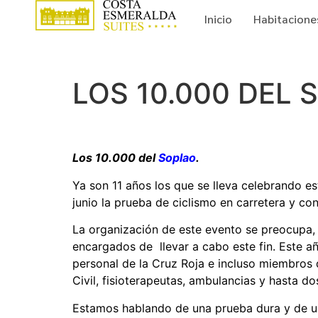
Inicio
Habitacione
LOS 10.000 DEL
Los 10.000 del
Soplao
.
Ya son 11 años los que se lleva celebrando e
junio la prueba de ciclismo en carretera y co
La organización de este evento se preocupa, 
encargados de llevar a cabo este fin. Este 
personal de la Cruz Roja e incluso miembros
Civil, fisioterapeutas, ambulancias y hasta do
Estamos hablando de una prueba dura y de u