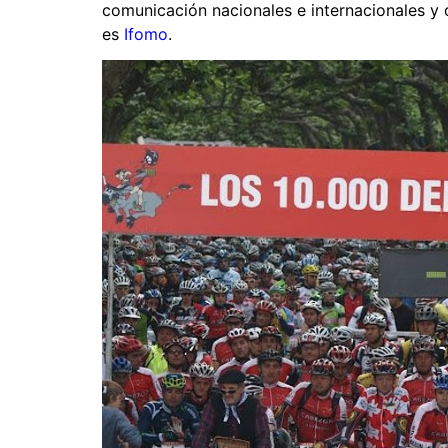
comunicación nacionales e internacionales y
es
Ifomo
.