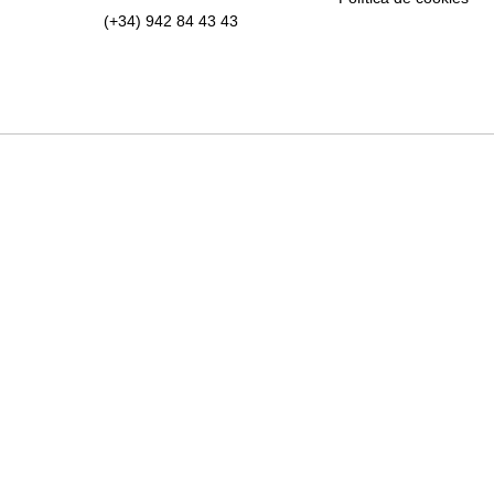
(+34) 942 84 43 43