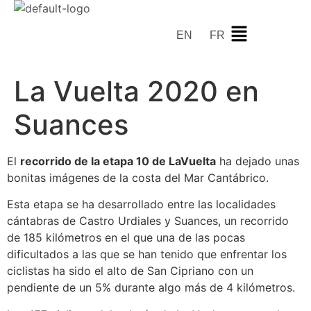
EN
FR
La Vuelta 2020 en
Suances
El
recorrido de la etapa 10 de LaVuelta
ha dejado unas
bonitas imágenes de la costa del Mar Cantábrico.
Esta etapa se ha desarrollado entre las localidades
cántabras de Castro Urdiales y Suances, un recorrido
de 185 kilómetros en el que una de las pocas
dificultados a las que se han tenido que enfrentar los
ciclistas ha sido el alto de San Cipriano con un
pendiente de un 5% durante algo más de 4 kilómetros.