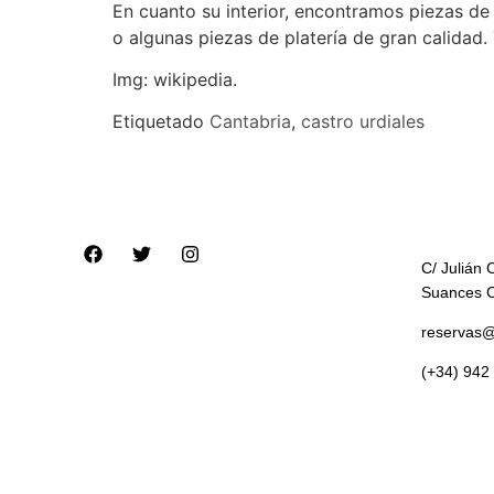
En cuanto su interior, encontramos piezas de
o algunas piezas de platería de gran calidad.
Img: wikipedia.
Etiquetado
Cantabria
,
castro urdiales
C/ Julián 
Suances 
reservas@
(+34) 942