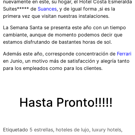
nuevamente en este, su hogar, el Hotel Costa Esmeralda
Suites***** de
Suances
, y de igual forma ,si es la
primera vez que visitan nuestras instalaciones.
La Semana Santa se presenta este año con un tiempo
cambiante, aunque de momento podemos decir que
estamos disfrutando de bastantes horas de sol.
Además este año, corresponde concentración de
Ferrari
en Junio, un motivo más de satisfacción y alegría tanto
para los empleados como para los clientes.
Hasta Pronto!!!!!
Etiquetado
5 estrellas
,
hoteles de lujo
,
luxury hotels
,