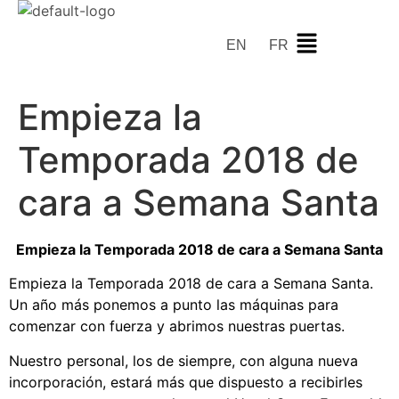
EN
FR
Empieza la
Temporada 2018 de
cara a Semana Santa
Empieza la Temporada 2018 de cara a Semana Santa
Empieza la Temporada 2018 de cara a Semana Santa.
Un año más ponemos a punto las máquinas para
comenzar con fuerza y abrimos nuestras puertas.
Nuestro personal, los de siempre, con alguna nueva
incorporación, estará más que dispuesto a recibirles