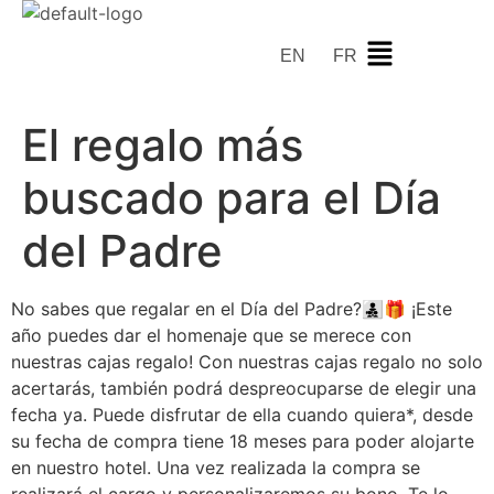
EN
FR
El regalo más
buscado para el Día
del Padre
No sabes que regalar en el Día del Padre?👨‍👧‍👦🎁 ¡Este
año puedes dar el homenaje que se merece con
nuestras cajas regalo! Con nuestras cajas regalo no solo
acertarás, también podrá despreocuparse de elegir una
fecha ya. Puede disfrutar de ella cuando quiera*, desde
su fecha de compra tiene 18 meses para poder alojarte
en nuestro hotel. Una vez realizada la compra se