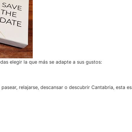
s elegir la que más se adapte a sus gustos:
pasear, relajarse, descansar o descubrir Cantabria, esta es