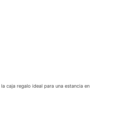
 la caja regalo ideal para una estancia en