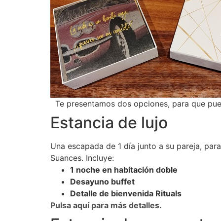
Te presentamos dos opciones, para que pueda
Estancia de lujo
Una escapada de 1 día junto a su pareja, para 
Suances. Incluye:
1 noche en habitación doble
Desayuno buffet
Detalle de bienvenida Rituals
Pulsa aquí para más detalles.