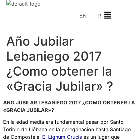
EN
FR
Año Jubilar
Lebaniego 2017
¿Como obtener la
«Gracia Jubilar» ?
AÑO JUBILAR LEBANIEGO 2017 ¿COMO OBTENER LA
«GRACIA JUBILAR»?
En la edad media era fundamental pasar por Santo
Toribio de Liébana en la peregrinación hasta Santiago
de Compostela.
El Lignum Crucis
es un lugar que