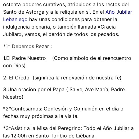
ostenta poderes curativos, atribuidos a los restos del
Santo de Astorga y a la reliquia en sí. En el
Año Jubilar
Lebaniego
hay unas condiciones para obtener la
indulgencia plenaria, o también llamada «Gracia
Jubilar», vamos, el perdón de todos los pecados.
*1* Debemos Rezar :
1.El Padre Nuestro (Como símbolo de el reencuentro
con Dios)
2. El Credo (significa la renovación de nuestra fe)
3.Una oración por el Papa ( Salve, Ave María, Padre
Nuestro)
*2*Confesarnos: Confesión y Comunión en el día o
fechas muy próximas a la visita.
*3*Asistir a la Misa del Peregrino: Todo el Año Jubilar a
las 12:00h en Santo Toribio de Liébana.